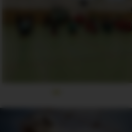
Wir danken unseren